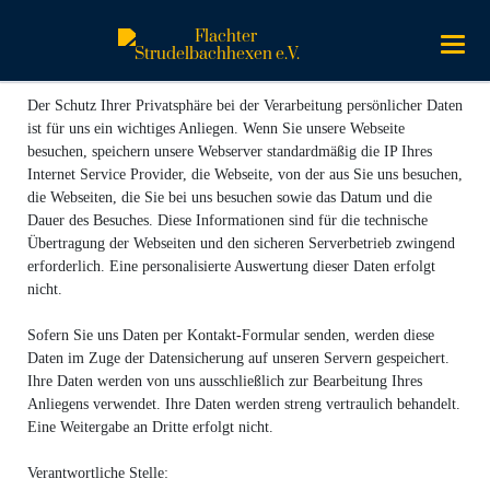
Der Schutz Ihrer Privatsphäre bei der Verarbeitung persönlicher Daten
ist für uns ein wichtiges Anliegen. Wenn Sie unsere Webseite
besuchen, speichern unsere Webserver standardmäßig die IP Ihres
Internet Service Provider, die Webseite, von der aus Sie uns besuchen,
die Webseiten, die Sie bei uns besuchen sowie das Datum und die
Dauer des Besuches. Diese Informationen sind für die technische
Übertragung der Webseiten und den sicheren Serverbetrieb zwingend
erforderlich. Eine personalisierte Auswertung dieser Daten erfolgt
nicht.
Sofern Sie uns Daten per Kontakt-Formular senden, werden diese
Daten im Zuge der Datensicherung auf unseren Servern gespeichert.
Ihre Daten werden von uns ausschließlich zur Bearbeitung Ihres
Anliegens verwendet. Ihre Daten werden streng vertraulich behandelt.
Eine Weitergabe an Dritte erfolgt nicht.
Verantwortliche Stelle: