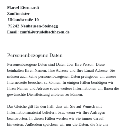
Marcel Eisenhardt
Zunftmeister
Uhlandstraße 10
75242 Neuhausen-Steinegg
Email: zunfti@strudelbachhexen.de
Personenbezogene Daten
Personenbezogene Daten sind Daten über Ihre Person. Diese
beinhalten Ihren Namen, Ihre Adresse und Ihre Email Adresse. Sie
müssen auch keine personenbezogenen Daten preisgeben um unsere
Internetseite besuchen zu können. In einigen Fällen benötigen wir
Ihren Namen und Adresse sowie weitere Informationen um Ihnen die
gewünschte Dienstleistung anbieten zu können.
Das Gleiche gilt für den Fall, dass wir Sie auf Wunsch mit
Informationsmaterial beliefern bzw. wenn wir Ihre Anfragen
beantworten. In diesen Fällen werden wir Sie immer darauf
hinweisen. Außerdem speichern wir nur die Daten, die Sie uns