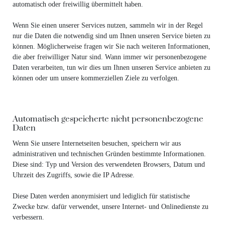
automatisch oder freiwillig übermittelt haben.
Wenn Sie einen unserer Services nutzen, sammeln wir in der Regel
nur die Daten die notwendig sind um Ihnen unseren Service bieten zu
können. Möglicherweise fragen wir Sie nach weiteren Informationen,
die aber freiwilliger Natur sind. Wann immer wir personenbezogene
Daten verarbeiten, tun wir dies um Ihnen unseren Service anbieten zu
können oder um unsere kommerziellen Ziele zu verfolgen.
Automatisch gespeicherte nicht personenbezogene
Daten
Wenn Sie unsere Internetseiten besuchen, speichern wir aus
administrativen und technischen Gründen bestimmte Informationen.
Diese sind: Typ und Version des verwendeten Browsers, Datum und
Uhrzeit des Zugriffs, sowie die IP Adresse.
Diese Daten werden anonymisiert und lediglich für statistische
Zwecke bzw. dafür verwendet, unsere Internet- und Onlinedienste zu
verbessern.