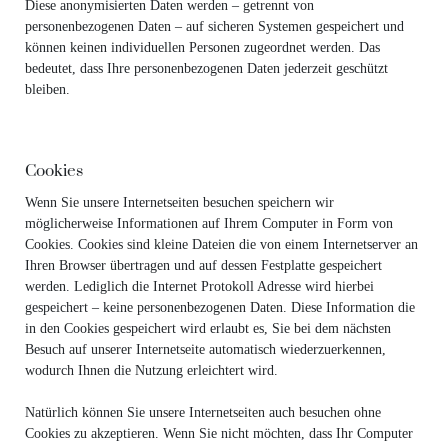
Diese anonymisierten Daten werden – getrennt von
personenbezogenen Daten – auf sicheren Systemen gespeichert und
können keinen individuellen Personen zugeordnet werden. Das
bedeutet, dass Ihre personenbezogenen Daten jederzeit geschützt
bleiben.
Cookies
Wenn Sie unsere Internetseiten besuchen speichern wir
möglicherweise Informationen auf Ihrem Computer in Form von
Cookies. Cookies sind kleine Dateien die von einem Internetserver an
Ihren Browser übertragen und auf dessen Festplatte gespeichert
werden. Lediglich die Internet Protokoll Adresse wird hierbei
gespeichert – keine personenbezogenen Daten. Diese Information die
in den Cookies gespeichert wird erlaubt es, Sie bei dem nächsten
Besuch auf unserer Internetseite automatisch wiederzuerkennen,
wodurch Ihnen die Nutzung erleichtert wird.
Natürlich können Sie unsere Internetseiten auch besuchen ohne
Cookies zu akzeptieren. Wenn Sie nicht möchten, dass Ihr Computer