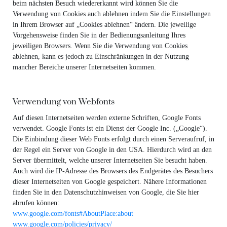
beim nächsten Besuch wiedererkannt wird können Sie die
Verwendung von Cookies auch ablehnen indem Sie die Einstellungen
in Ihrem Browser auf „Cookies ablehnen“ ändern. Die jeweilige
Vorgehensweise finden Sie in der Bedienungsanleitung Ihres
jeweiligen Browsers. Wenn Sie die Verwendung von Cookies
ablehnen, kann es jedoch zu Einschränkungen in der Nutzung
mancher Bereiche unserer Internetseiten kommen.
Verwendung von Webfonts
Auf diesen Internetseiten werden externe Schriften, Google Fonts
verwendet. Google Fonts ist ein Dienst der Google Inc. („Google“).
Die Einbindung dieser Web Fonts erfolgt durch einen Serveraufruf, in
der Regel ein Server von Google in den USA. Hierdurch wird an den
Server übermittelt, welche unserer Internetseiten Sie besucht haben.
Auch wird die IP-Adresse des Browsers des Endgerätes des Besuchers
dieser Internetseiten von Google gespeichert. Nähere Informationen
finden Sie in den Datenschutzhinweisen von Google, die Sie hier
abrufen können:
www.google.com/fonts#AboutPlace:about
www.google.com/policies/privacy/