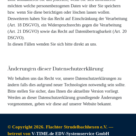
möchten welche personenbezogenen Daten wir über Sie speichern
bzw. wenn Sie diese berichtigen oder löschen lassen wollen.
Desweiteren haben Sie das Recht auf Einschränkung der Verarbeitung
(Art. 18 DSGVO), ein Widerspruchsrechts gegen die Verarbeitung
(Art. 21 DSGVO) sowie das Recht auf Datenübertragbarkeit (Art. 20
DSGVO).
In diesen Fällen wenden Sie sich bitte direkt an uns.
Änderungen dieser Datenschutzerklärung
Wir behalten uns das Recht vor, unsere Datenschutzerklärungen zu
ändern falls dies aufgrund neuer Technologien notwendig sein sollte.
Bitte stellen Sie sicher, dass Ihnen die aktuellste Version vorliegt.
Werden an dieser Datenschutzerklärung grundlegende Änderungen
vorgenommen, geben wir diese auf unserer Website bekannt.
© Copyright 2026. Flachter Strudelbachhexen e.V. —
betreut von
V-TIME.de EDV-Systemservice GmbH