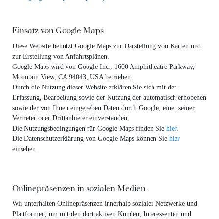
Einsatz von Google Maps
Diese Website benutzt Google Maps zur Darstellung von Karten und
zur Erstellung von Anfahrtsplänen.
Google Maps wird von Google Inc., 1600 Amphitheatre Parkway,
Mountain View, CA 94043, USA betrieben.
Durch die Nutzung dieser Website erklären Sie sich mit der
Erfassung, Bearbeitung sowie der Nutzung der automatisch erhobenen
sowie der von Ihnen eingegeben Daten durch Google, einer seiner
Vertreter oder Drittanbieter einverstanden.
Die Nutzungsbedingungen für Google Maps finden Sie
hier
.
Die Datenschutzerklärung von Google Maps können Sie
hier
einsehen.
Onlinepräsenzen in sozialen Medien
Wir unterhalten Onlinepräsenzen innerhalb sozialer Netzwerke und
Plattformen, um mit den dort aktiven Kunden, Interessenten und