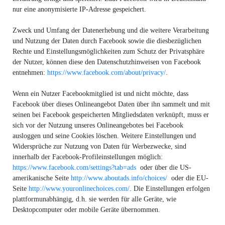
nur eine anonymisierte IP-Adresse gespeichert.
Zweck und Umfang der Datenerhebung und die weitere Verarbeitung
und Nutzung der Daten durch Facebook sowie die diesbezüglichen
Rechte und Einstellungsmöglichkeiten zum Schutz der Privatsphäre
der Nutzer, können diese den Datenschutzhinweisen von Facebook
entnehmen:
https://www.facebook.com/about/privacy/
.
Wenn ein Nutzer Facebookmitglied ist und nicht möchte, dass
Facebook über dieses Onlineangebot Daten über ihn sammelt und mit
seinen bei Facebook gespeicherten Mitgliedsdaten verknüpft, muss er
sich vor der Nutzung unseres Onlineangebotes bei Facebook
ausloggen und seine Cookies löschen. Weitere Einstellungen und
Widersprüche zur Nutzung von Daten für Werbezwecke, sind
innerhalb der Facebook-Profileinstellungen möglich:
https://www.facebook.com/settings?tab=ads
oder über die US-
amerikanische Seite
http://www.aboutads.info/choices/
oder die EU-
Seite
http://www.youronlinechoices.com/
. Die Einstellungen erfolgen
plattformunabhängig, d.h. sie werden für alle Geräte, wie
Desktopcomputer oder mobile Geräte übernommen.