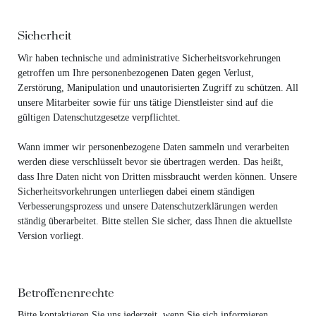
Sicherheit
Wir haben technische und administrative Sicherheitsvorkehrungen
getroffen um Ihre personenbezogenen Daten gegen Verlust,
Zerstörung, Manipulation und unautorisierten Zugriff zu schützen. All
unsere Mitarbeiter sowie für uns tätige Dienstleister sind auf die
gültigen Datenschutzgesetze verpflichtet.
Wann immer wir personenbezogene Daten sammeln und verarbeiten
werden diese verschlüsselt bevor sie übertragen werden. Das heißt,
dass Ihre Daten nicht von Dritten missbraucht werden können. Unsere
Sicherheitsvorkehrungen unterliegen dabei einem ständigen
Verbesserungsprozess und unsere Datenschutzerklärungen werden
ständig überarbeitet. Bitte stellen Sie sicher, dass Ihnen die aktuellste
Version vorliegt.
Betroffenenrechte
Bitte kontaktieren Sie uns jederzeit, wenn Sie sich informieren